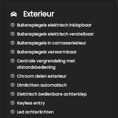
Exterieur
Buitenspiegels elektrisch inklapbaar
Buitenspiegels elektrisch verstelbaar
Buitenspiegels in carrosseriekleur
Buitenspiegels verwarmbaar
Centrale vergrendeling met
afstandsbediening
Chroom delen exterieur
Dimlichten automatisch
Elektrisch bedienbare achterklep
Keyless entry
Led achterlichten