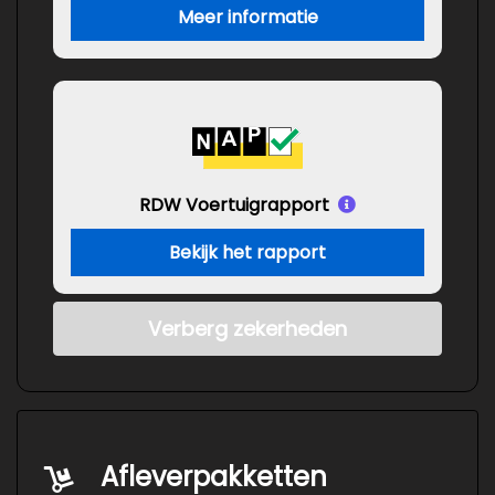
Meer informatie
RDW Voertuigrapport
Bekijk het rapport
Verberg zekerheden
Afleverpakketten