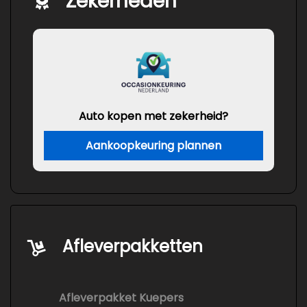
Zekerheden
Auto kopen met zekerheid?
Aankoopkeuring plannen
Afleverpakketten
Afleverpakket Kuepers