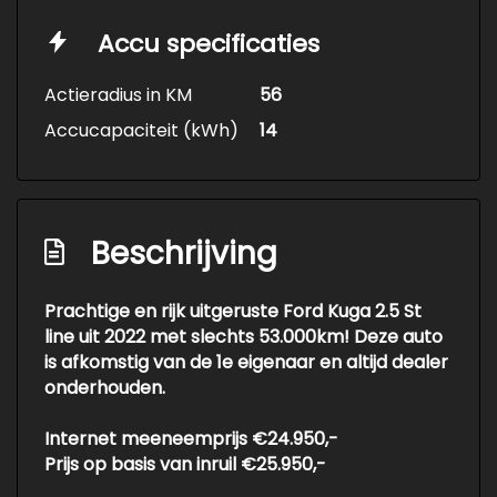
Accu specificaties
Actieradius in KM
56
Accucapaciteit (kWh)
14
Beschrijving
Prachtige en rijk uitgeruste Ford Kuga 2.5 St
line uit 2022 met slechts 53.000km! Deze auto
is afkomstig van de 1e eigenaar en altijd dealer
onderhouden.
Internet meeneemprijs €24.950,-
Prijs op basis van inruil €25.950,-