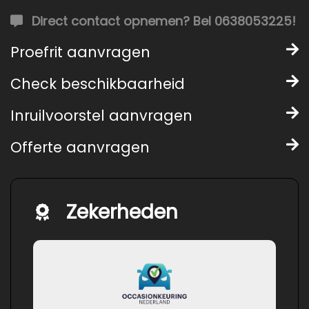
Direct contact opnemen? Bel 0638053225!
Proefrit aanvragen
Check beschikbaarheid
Inruilvoorstel aanvragen
Offerte aanvragen
Zekerheden