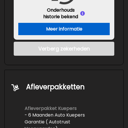
Onderhouds
historie bekend
Meer informatie
Verberg zekerheden
Afleverpakketten
Afleverpakket Kuepers
- 6 Maanden Auto Kuepers
Garantie ( Autotrust