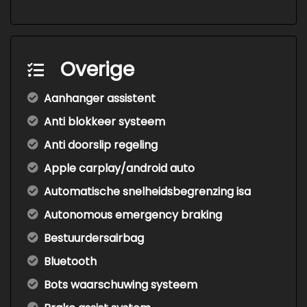
Overige
Aanhanger assistent
Anti blokkeer systeem
Anti doorslip regeling
Apple carplay/android auto
Automatische snelheidsbegrenzing isa
Autonomous emergency braking
Bestuurdersairbag
Bluetooth
Bots waarschuwing systeem