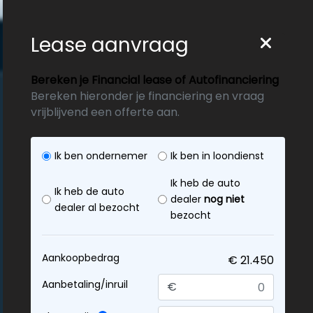
Lease aanvraag
Home
Occasions
Diensten
Contact
Bereken je Financial lease of Autofinanciering
Bereken hieronder je financiering en vraag
vrijblijvend een offerte aan.
Ik ben ondernemer
Ik ben in loondienst
Ik heb de auto
Ik heb de auto
dealer
nog niet
dealer al bezocht
€ 21.450,-
bezocht
Marge
Aankoopbedrag
Aanbetaling/inruil
€
68.945 KM
2021