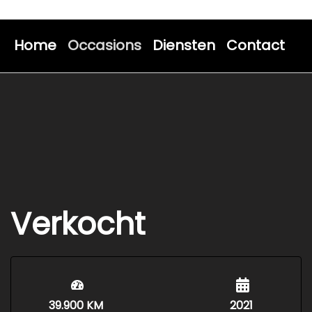
Home
Occasions
Diensten
Contact
Verkocht
39.900 KM
2021