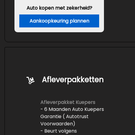
Auto kopen met zekerheid?
Aankoopkeuring plannen
Afleverpakketten
Afleverpakket Kuepers
- 6 Maanden Auto Kuepers
Garantie ( Autotrust
Voorwaarden)
- Beurt volgens