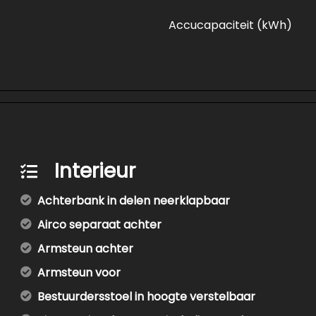
Accucapaciteit (kWh)
Interieur
Achterbank in delen neerklapbaar
Airco separaat achter
Armsteun achter
Armsteun voor
Bestuurdersstoel in hoogte verstelbaar