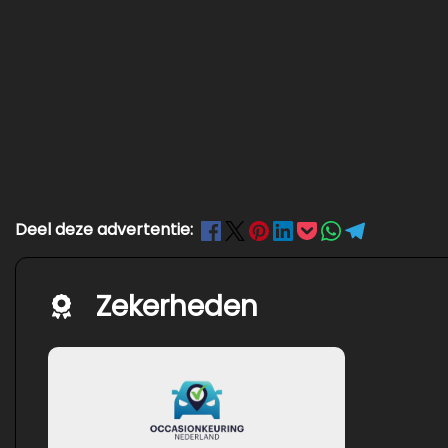
Deel deze advertentie:
Zekerheden