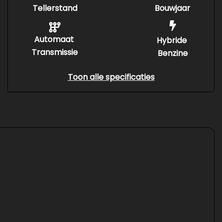
Tellerstand
Bouwjaar
Automaat
Hybride
Transmissie
Benzine
Toon alle specificaties