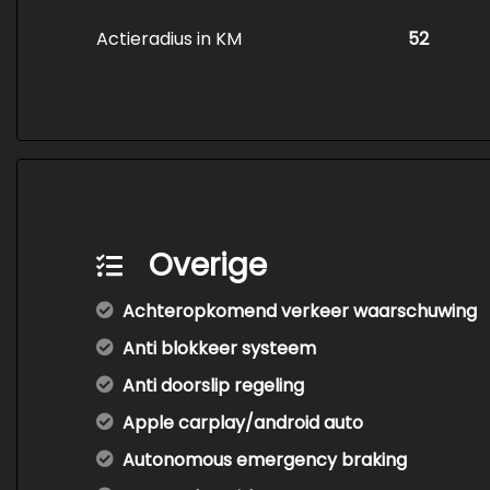
Actieradius in KM
52
Overige
Achteropkomend verkeer waarschuwing
Anti blokkeer systeem
Anti doorslip regeling
Apple carplay/android auto
Autonomous emergency braking