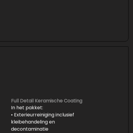
Full Detail Keramische Coating
In het pakket:
• Exterieurreiniging inclusief
kleibehandeling en
decontaminatie