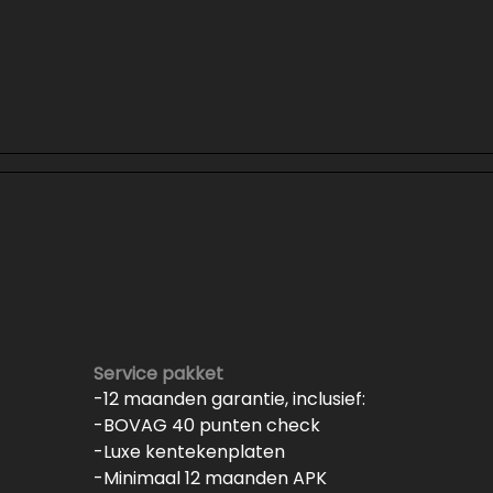
Service pakket
-12 maanden garantie, inclusief:
-BOVAG 40 punten check
-Luxe kentekenplaten
-Minimaal 12 maanden APK