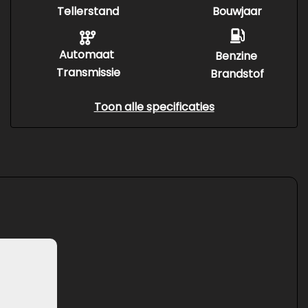
Tellerstand
Bouwjaar
Automaat
Benzine
Transmissie
Brandstof
Toon alle specificaties