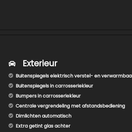
Exterieur
Buitenspiegels elektrisch verstel- en verwarmbaa
Buitenspiegels in carrosseriekleur
Bumpers in carrosseriekleur
Centrale vergrendeling met afstandsbediening
Dimlichten automatisch
Extra getint glas achter