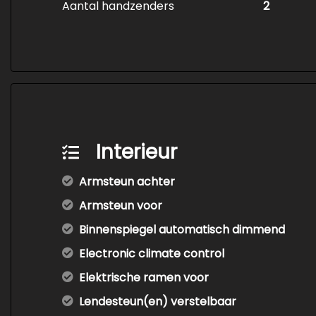
Aantal handzenders
2
Interieur
Armsteun achter
Armsteun voor
Binnenspiegel automatisch dimmend
Electronic climate control
Elektrische ramen voor
Lendesteun(en) verstelbaar