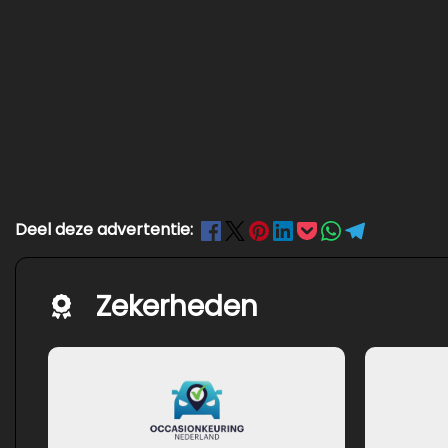
Deel deze advertentie:
Zekerheden