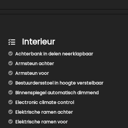
Interieur
Achterbank in delen neerklapbaar
Armsteun achter
Armsteun voor
Bestuurdersstoel in hoogte verstelbaar
Binnenspiegel automatisch dimmend
Electronic climate control
Elektrische ramen achter
Elektrische ramen voor