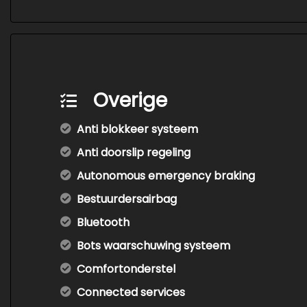
Overige
Anti blokkeer systeem
Anti doorslip regeling
Autonomous emergency braking
Bestuurdersairbag
Bluetooth
Bots waarschuwing systeem
Comfortonderstel
Connected services