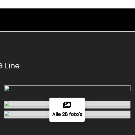
 Line
Alle 28 foto's