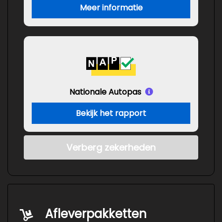
Meer informatie
Nationale Autopas
Bekijk het rapport
Verberg zekerheden
Afleverpakketten