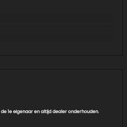
 de 1e eigenaar en altijd dealer onderhouden.