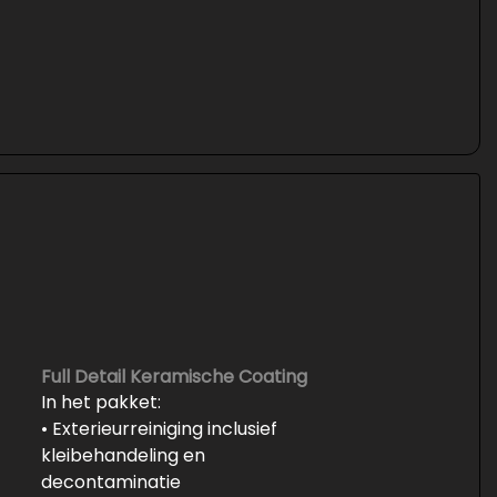
Full Detail Keramische Coating
In het pakket:
• Exterieurreiniging inclusief
kleibehandeling en
decontaminatie