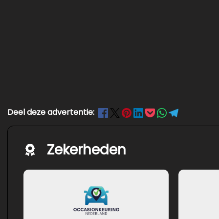
Deel deze advertentie:
Zekerheden