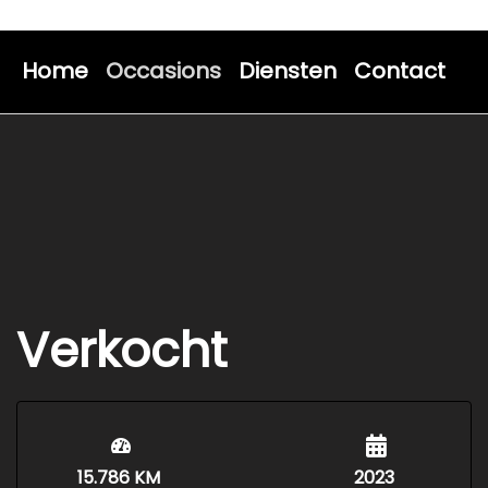
Home
Occasions
Diensten
Contact
Verkocht
15.786 KM
2023