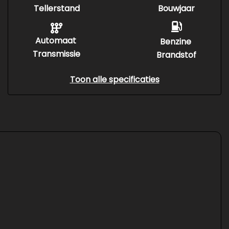
Tellerstand
Bouwjaar
Automaat
Benzine
Transmissie
Brandstof
Toon alle specificaties