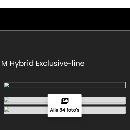
 M Hybrid Exclusive-line
Alle 34 foto's