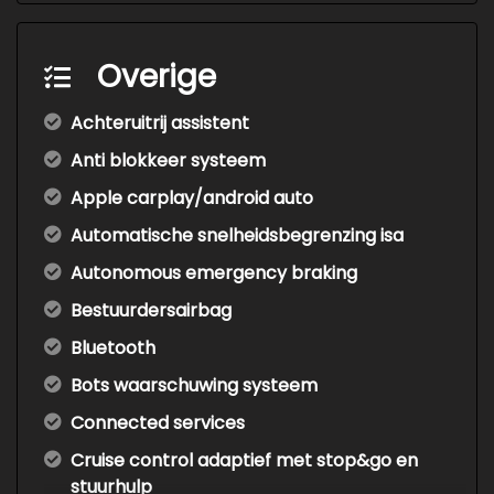
Overige
Achteruitrij assistent
Anti blokkeer systeem
Apple carplay/android auto
Automatische snelheidsbegrenzing isa
Autonomous emergency braking
Bestuurdersairbag
Bluetooth
Bots waarschuwing systeem
Connected services
Cruise control adaptief met stop&go en
stuurhulp