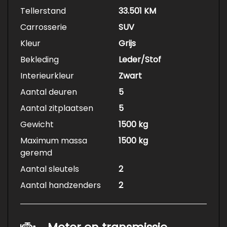
Tellerstand
33.501 KM
Carrosserie
SUV
Kleur
Grijs
Bekleding
Leder/Stof
Interieurkleur
Zwart
Aantal deuren
5
Aantal zitplaatsen
5
Gewicht
1500 kg
Maximum massa
1500 kg
geremd
Aantal sleutels
2
Aantal handzenders
2