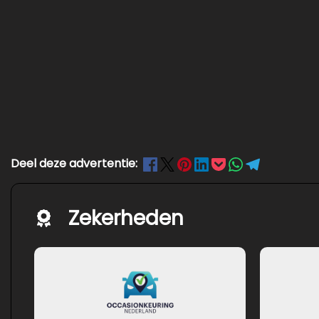
Deel deze advertentie:
Zekerheden