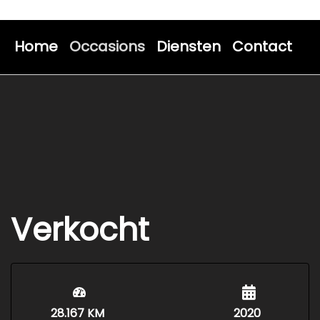
Home
Occasions
Diensten
Contact
Verkocht
28.167 KM
2020