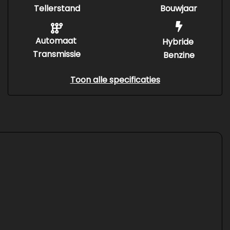
Tellerstand
Bouwjaar
Automaat
Hybride
Transmissie
Benzine
Toon alle specificaties