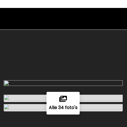
Alle 34 foto's