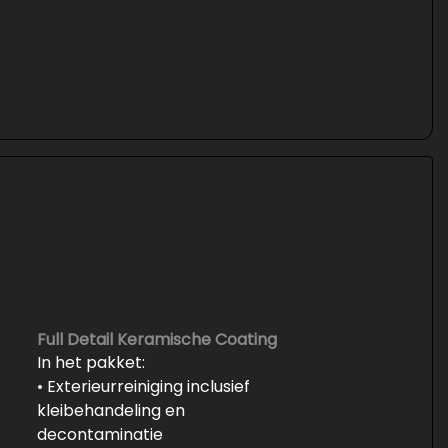
Full Detail Keramische Coating
In het pakket:
• Exterieurreiniging inclusief
kleibehandeling en
decontaminatie