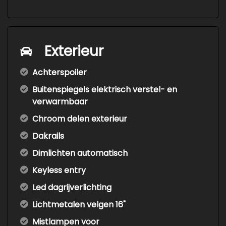
Exterieur
Achterspoiler
Buitenspiegels elektrisch verstel- en
verwarmbaar
Chroom delen exterieur
Dakrails
Dimlichten automatisch
Keyless entry
Led dagrijverlichting
Lichtmetalen velgen 16"
Mistlampen voor