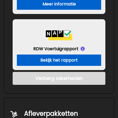
Meer informatie
RDW Voertuigrapport
Bekijk het rapport
Verberg zekerheden
Afleverpakketten