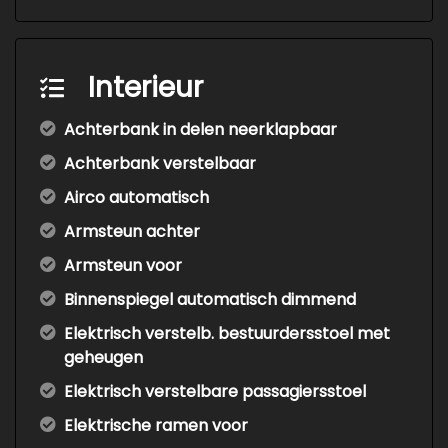
Interieur
Achterbank in delen neerklapbaar
Achterbank verstelbaar
Airco automatisch
Armsteun achter
Armsteun voor
Binnenspiegel automatisch dimmend
Elektrisch verstelb. bestuurdersstoel met
geheugen
Elektrisch verstelbare passagiersstoel
Elektrische ramen voor