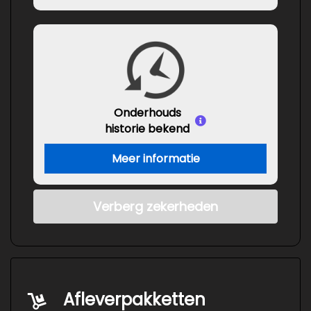
Onderhouds
historie bekend
Meer informatie
Verberg zekerheden
Afleverpakketten