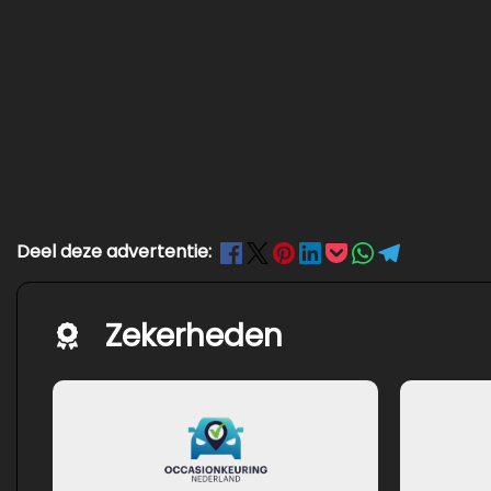
Deel deze advertentie:
Zekerheden