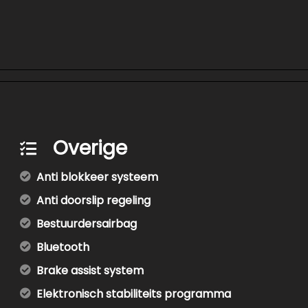
Overige
Anti blokkeer systeem
Anti doorslip regeling
Bestuurdersairbag
Bluetooth
Brake assist system
Elektronisch stabiliteits programma