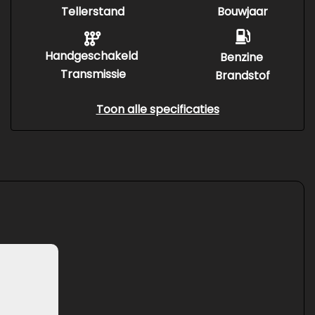
Tellerstand
Bouwjaar
Handgeschakeld
Benzine
Transmissie
Brandstof
Toon alle specificaties