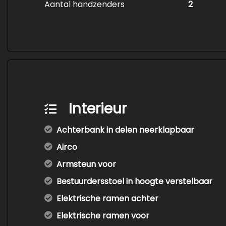
Aantal handzenders
2
Interieur
Achterbank in delen neerklapbaar
Airco
Armsteun voor
Bestuurdersstoel in hoogte verstelbaar
Elektrische ramen achter
Elektrische ramen voor