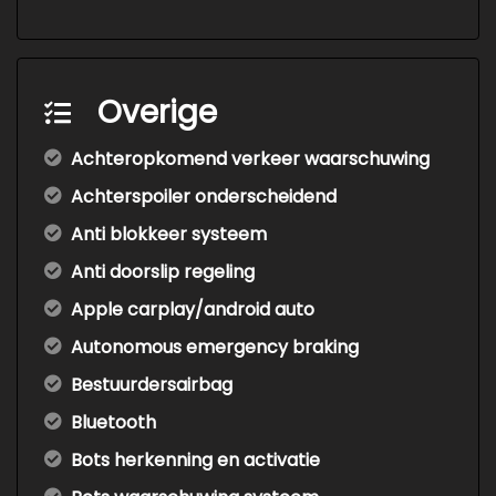
Overige
Achteropkomend verkeer waarschuwing
Achterspoiler onderscheidend
Anti blokkeer systeem
Anti doorslip regeling
Apple carplay/android auto
Autonomous emergency braking
Bestuurdersairbag
Bluetooth
Bots herkenning en activatie