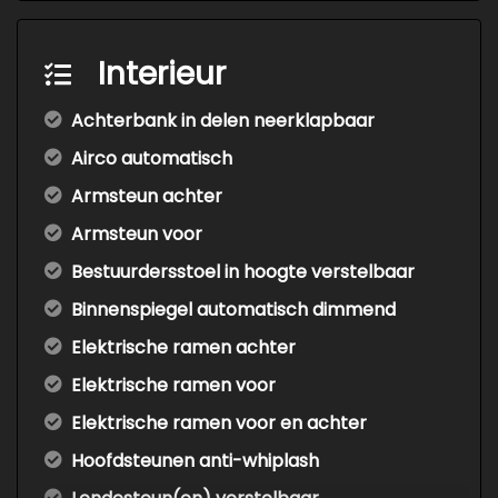
Interieur
Achterbank in delen neerklapbaar
Airco automatisch
Armsteun achter
Armsteun voor
Bestuurdersstoel in hoogte verstelbaar
Binnenspiegel automatisch dimmend
Elektrische ramen achter
Elektrische ramen voor
Elektrische ramen voor en achter
Hoofdsteunen anti-whiplash