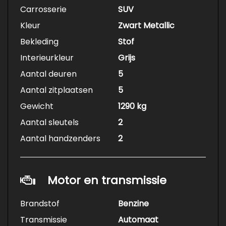
Carrosserie
SUV
Kleur
Zwart Metallic
Bekleding
Stof
Interieurkleur
Grijs
Aantal deuren
5
Aantal zitplaatsen
5
Gewicht
1290 kg
Aantal sleutels
2
Aantal handzenders
2
Motor en transmissie
Brandstof
Benzine
Transmissie
Automaat