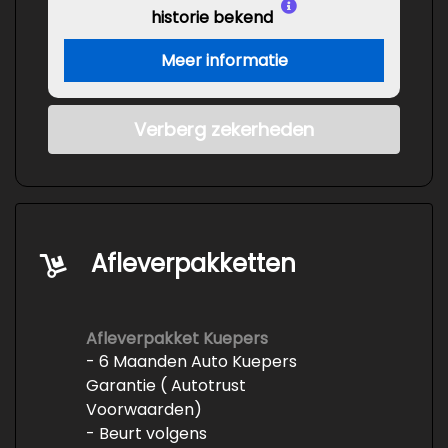
historie bekend
Meer informatie
Verberg zekerheden
Afleverpakketten
Afleverpakket Kuepers
- 6 Maanden Auto Kuepers
Garantie ( Autotrust
Voorwaarden)
- Beurt volgens