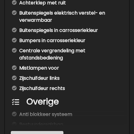
Achterklep met ruit
Buitenspiegels elektrisch verstel- en
verwarmbaar
Buitenspiegels in carrosseriekleur
Bumpers in carrosseriekleur
Centrale vergrendeling met
afstandsbediening
Mistlampen voor
Zijschuifdeur links
Zijschuifdeur rechts
Overige
Anti blokkeer systeem
Bestuurdersairbag