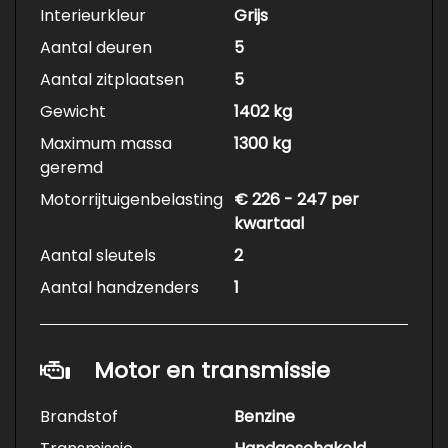
Interieurkleur
Grijs
Aantal deuren
5
Aantal zitplaatsen
5
Gewicht
1402 kg
Maximum massa
1300 kg
geremd
Motorrijtuigenbelasting
€ 226 - 247 per
kwartaal
Aantal sleutels
2
Aantal handzenders
1
Motor en transmissie
Brandstof
Benzine