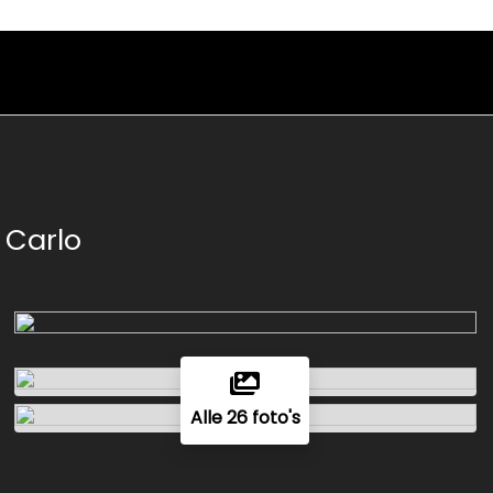
 Carlo
Alle 26 foto's