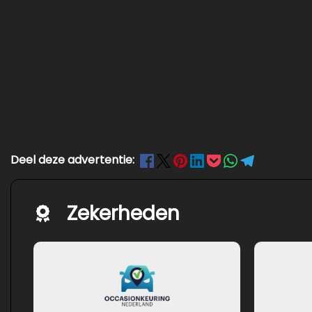
Deel deze advertentie:
Zekerheden