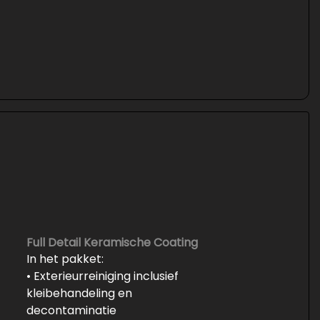
Full Detail Keramische Coating
In het pakket:
• Exterieurreiniging inclusief
kleibehandeling en
decontaminatie