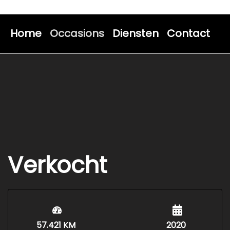
Home
Occasions
Diensten
Contact
Verkocht
57.421 KM
2020