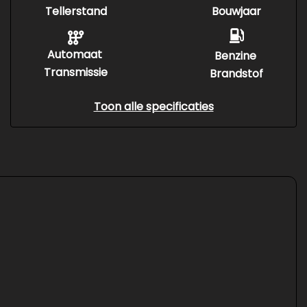
Tellerstand
Bouwjaar
Automaat
Benzine
Transmissie
Brandstof
Toon alle specificaties