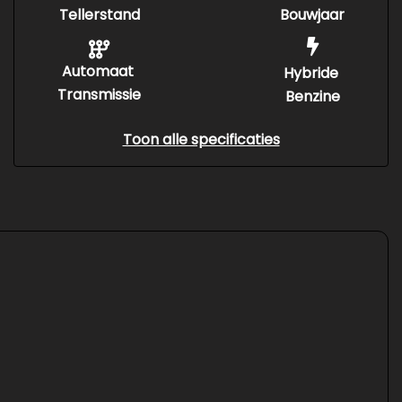
Tellerstand
Bouwjaar
Automaat
Hybride
Transmissie
Benzine
Toon alle specificaties