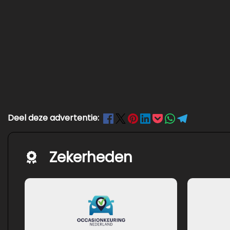
Deel deze advertentie:
Zekerheden