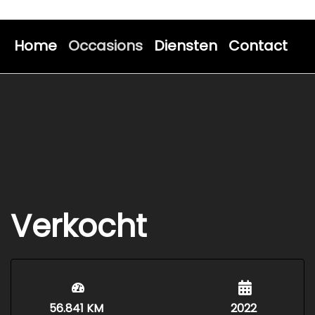
Home
Occasions
Diensten
Contact
Verkocht
56.841 KM
2022