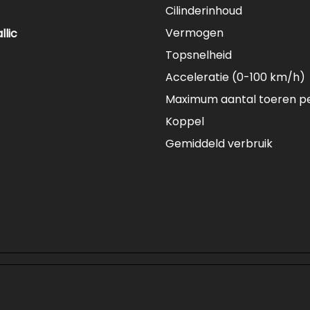
Cilinderinhoud
Vermogen
llic
Topsnelheid
Acceleratie (0-100 km/h)
Maximum aantal toeren p
Koppel
Gemiddeld verbruik