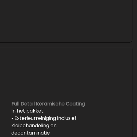
Full Detail Keramische Coating
In het pakket:
• Exterieurreiniging inclusief
kleibehandeling en
decontaminatie