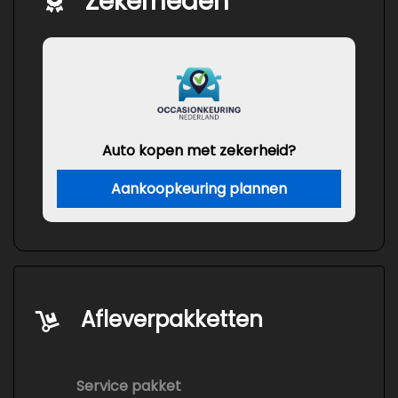
Zekerheden
Auto kopen met zekerheid?
Aankoopkeuring plannen
Afleverpakketten
Service pakket