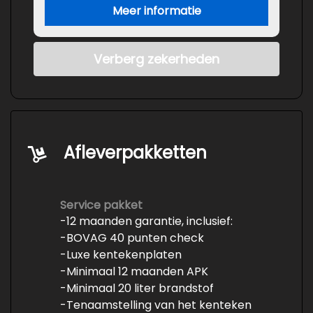
Meer informatie
Verberg zekerheden
Afleverpakketten
Service pakket
-12 maanden garantie, inclusief:
-BOVAG 40 punten check
-Luxe kentekenplaten
-Minimaal 12 maanden APK
-Minimaal 20 liter brandstof
-Tenaamstelling van het kenteken