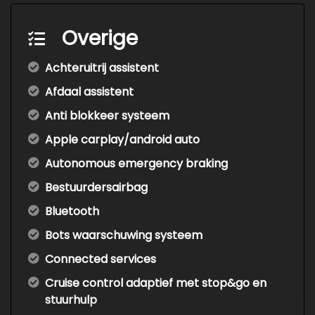
Overige
Achteruitrij assistent
Afdaal assistent
Anti blokkeer systeem
Apple carplay/android auto
Autonomous emergency braking
Bestuurdersairbag
Bluetooth
Bots waarschuwing systeem
Connected services
Cruise control adaptief met stop&go en
stuurhulp