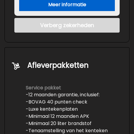
Meer informatie
Verberg zekerheden
Afleverpakketten
Service pakket
-12 maanden garantie, inclusief:
-BOVAG 40 punten check
-Luxe kentekenplaten
-Minimaal 12 maanden APK
-Minimaal 20 liter brandstof
-Tenaamstelling van het kenteken