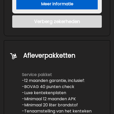
Meer informatie
Verberg zekerheden
Afleverpakketten
Service pakket
-12 maanden garantie, inclusief:
-BOVAG 40 punten check
-Luxe kentekenplaten
-Minimaal 12 maanden APK
-Minimaal 20 liter brandstof
-Tenaamstelling van het kenteken