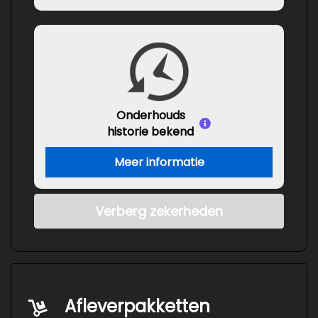
Onderhouds
historie bekend
Meer informatie
Verberg zekerheden
Afleverpakketten