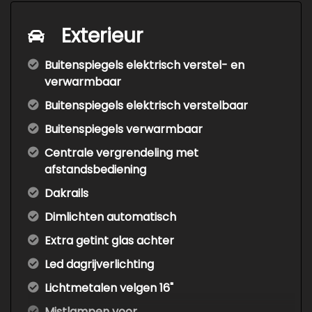
Exterieur
Buitenspiegels elektrisch verstel- en
verwarmbaar
Buitenspiegels elektrisch verstelbaar
Buitenspiegels verwarmbaar
Centrale vergrendeling met
afstandsbediening
Dakrails
Dimlichten automatisch
Extra getint glas achter
Led dagrijverlichting
Lichtmetalen velgen 16"
Mistlampen voor