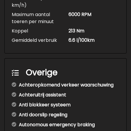
km/h)
Maximum aantal
6000 RPM
toeren per minuut
Koppel
213 Nm
Gemiddeld verbruik
6.6 l/100km
Overige
Achteropkomend verkeer waarschuwing
Achteruitrij assistent
Anti blokkeer systeem
Anti doorslip regeling
Autonomous emergency braking