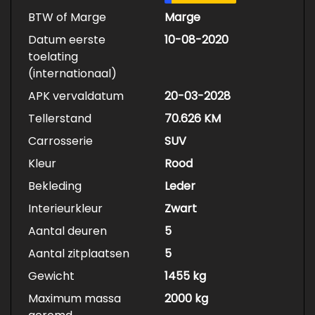
BTW of Marge
Marge
Datum eerste
10-08-2020
toelating
(internationaal)
APK vervaldatum
20-03-2028
Tellerstand
70.626 KM
Carrosserie
SUV
Kleur
Rood
Bekleding
Leder
Interieurkleur
Zwart
Aantal deuren
5
Aantal zitplaatsen
5
Gewicht
1455 kg
Maximum massa
2000 kg