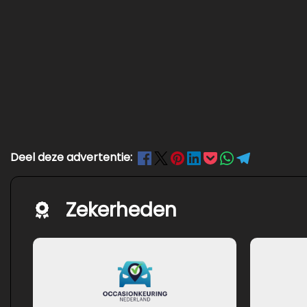
Deel deze advertentie:
Zekerheden