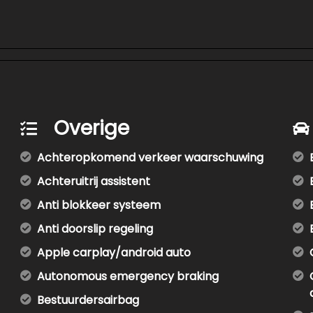
Overige
Achteropkomend verkeer waarschuwing
Achteruitrij assistent
Anti blokkeer systeem
Anti doorslip regeling
Apple carplay/android auto
Autonomous emergency braking
Bestuurdersairbag