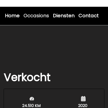
Home
Occasions
Diensten
Contact
Verkocht
24.510 KM
2020