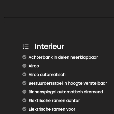
Interieur
Achterbank in delen neerklapbaar
Airco
Airco automatisch
Bestuurdersstoel in hoogte verstelbaar
Binnenspiegel automatisch dimmend
Elektrische ramen achter
Elektrische ramen voor