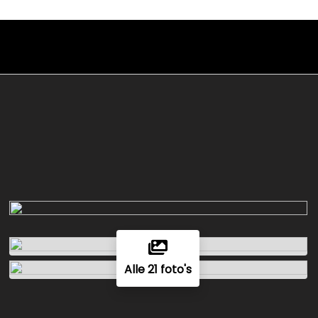
Alle 21 foto's