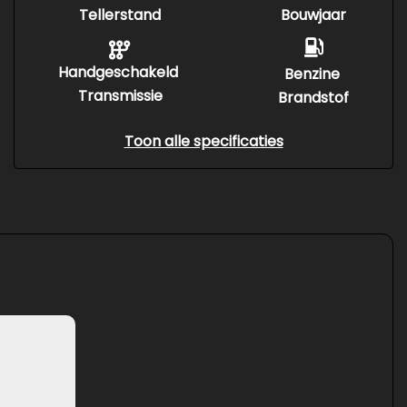
Tellerstand
Bouwjaar
Handgeschakeld
Benzine
Transmissie
Brandstof
Toon alle specificaties