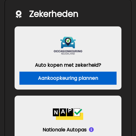
Zekerheden
Auto kopen met zekerheid?
Aankoopkeuring plannen
Nationale Autopas