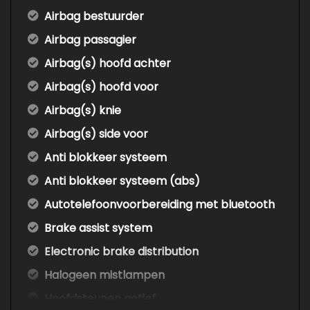
Airbag bestuurder
Airbag passagier
Airbag(s) hoofd achter
Airbag(s) hoofd voor
Airbag(s) knie
Airbag(s) side voor
Anti blokkeer systeem
Anti blokkeer systeem (abs)
Autotelefoonvoorbereiding met bluetooth
Brake assist system
Electronic brake distribution
Halogeen mistlampen
Hoofdsteunen actief