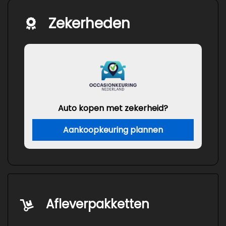
Zekerheden
Auto kopen met zekerheid?
Aankoopkeuring plannen
Afleverpakketten