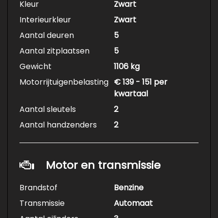
Kleur
Zwart
Interieurkleur
Zwart
Aantal deuren
5
Aantal zitplaatsen
5
Gewicht
1106 kg
Motorrijtuigenbelasting
€ 139 - 151 per
kwartaal
Aantal sleutels
2
Aantal handzenders
2
Motor en transmissie
Brandstof
Benzine
Transmissie
Automaat