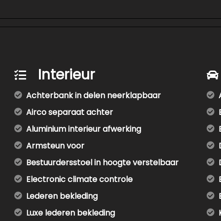
Interieur
Achterbank in delen neerklapbaar
Airco separaat achter
Aluminium interieur afwerking
Armsteun voor
Bestuurdersstoel in hoogte verstelbaar
Electronic climate controle
Lederen bekleding
Luxe lederen bekleding