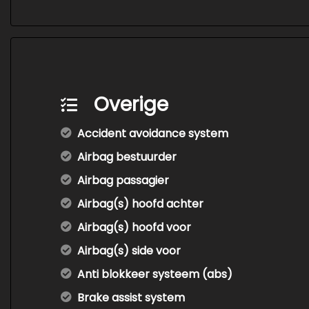
Overige
Accident avoidance system
Airbag bestuurder
Airbag passagier
Airbag(s) hoofd achter
Airbag(s) hoofd voor
Airbag(s) side voor
Anti blokkeer systeem (abs)
Brake assist system