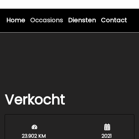
Home
Occasions
Diensten
Contact
Verkocht
23.902 KM
2021