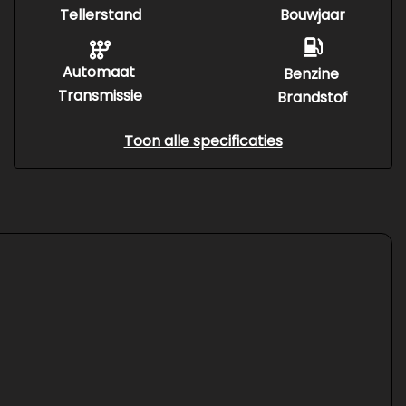
Tellerstand
Bouwjaar
Automaat
Benzine
Transmissie
Brandstof
Toon alle specificaties