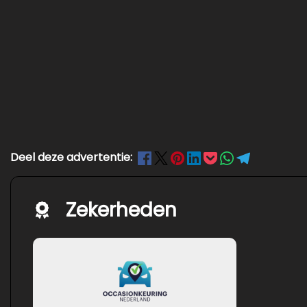
Deel deze advertentie:
Zekerheden