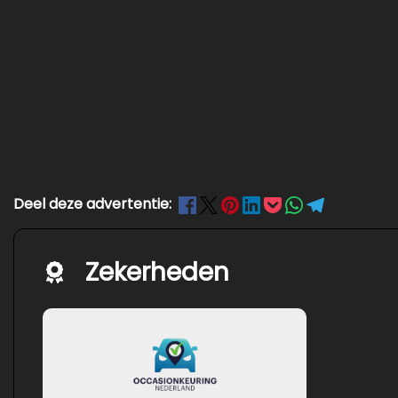
Deel deze advertentie:
Zekerheden