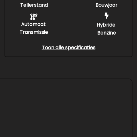
Tellerstand
Bouwjaar
Automaat
Hybride
Transmissie
Benzine
Toon alle specificaties