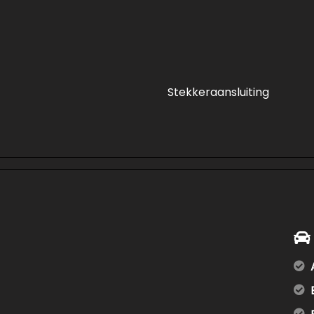
Stekkeraansluiting